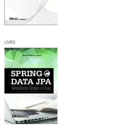
LIVRO