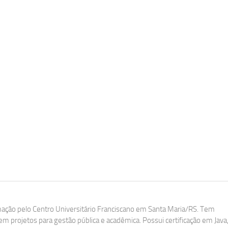
ação pelo Centro Universitário Franciscano em Santa Maria/RS. Tem
m projetos para gestão pública e acadêmica. Possui certificação em Java