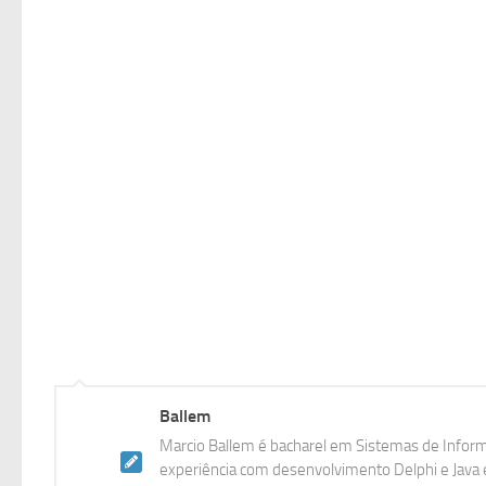
Ballem
Marcio Ballem é bacharel em Sistemas de Inform
experiência com desenvolvimento Delphi e Java e