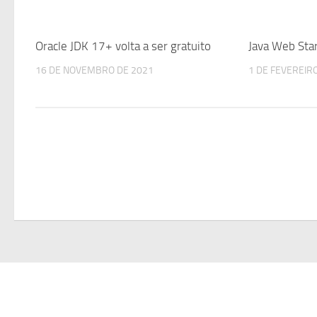
Oracle JDK 17+ volta a ser gratuito
Java Web Sta
16 DE NOVEMBRO DE 2021
1 DE FEVEREIR