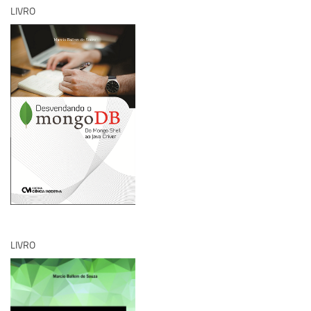
LIVRO
LIVRO