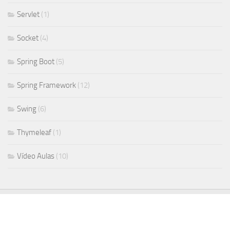
Servlet
(1)
Socket
(4)
Spring Boot
(5)
Spring Framework
(12)
Swing
(6)
Thymeleaf
(1)
Vídeo Aulas
(10)