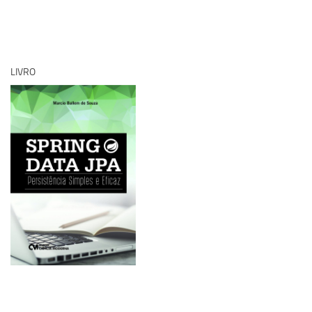
LIVRO