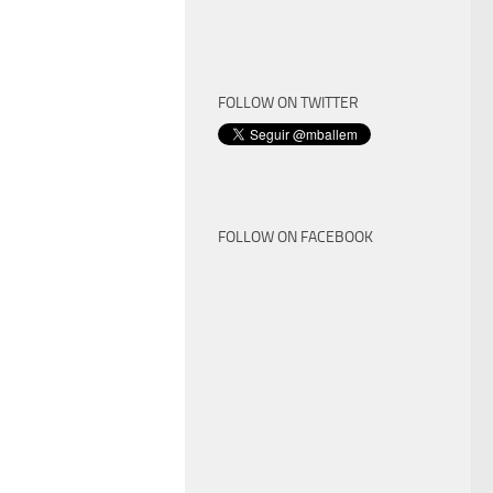
FOLLOW ON TWITTER
FOLLOW ON FACEBOOK