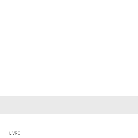
LIVRO