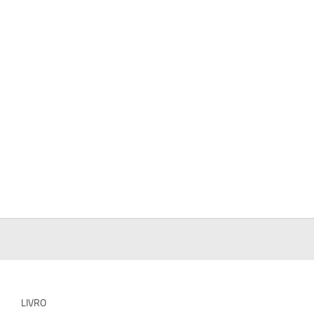
LIVRO