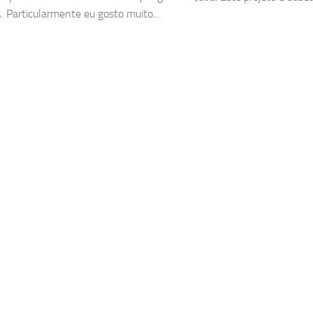
. Particularmente eu gosto muito...