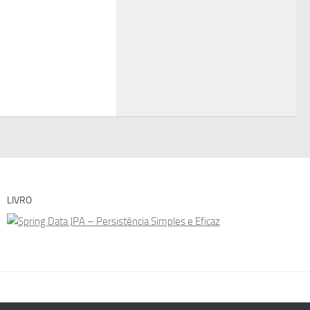
LIVRO