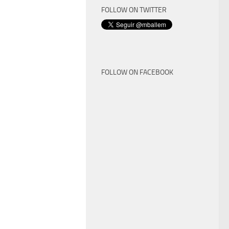
FOLLOW ON TWITTER
FOLLOW ON FACEBOOK