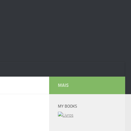
MAIS
MY BOOKS