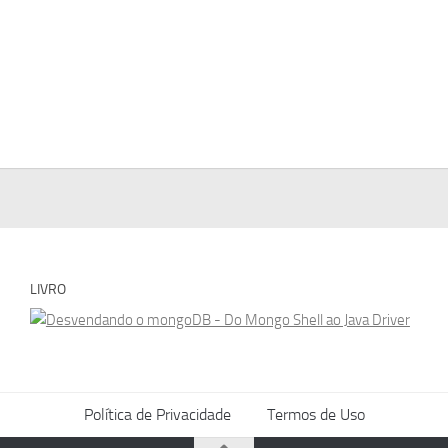
LIVRO
Política de Privacidade
Termos de Uso