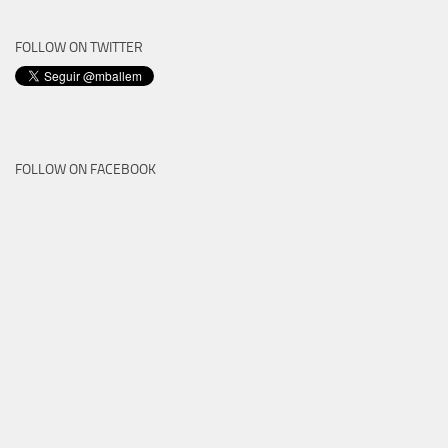
FOLLOW ON TWITTER
FOLLOW ON FACEBOOK