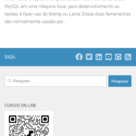
MySQL em uma máquina local, para desenvolvimento ou
testes, é fazer uso do Wamp ou Lamp. Essas duas ferramentas
são normalmente usadas por...
SIGA:
Pesquisar
por:
CURSOS ON-LINE