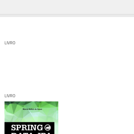
LIVRO
LIVRO