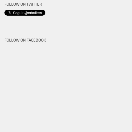
FOLLOW ON TWITTER
FOLLOW ON FACEBOOK