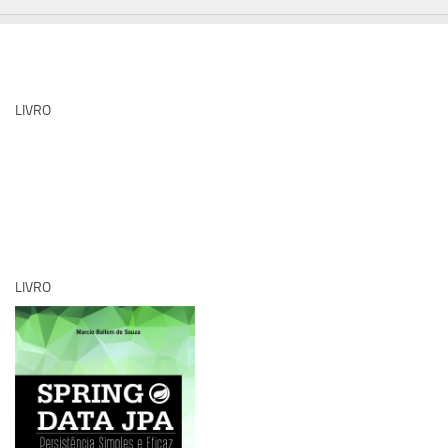
LIVRO
LIVRO