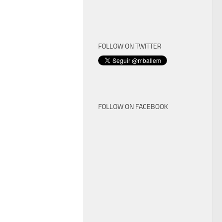
FOLLOW ON TWITTER
FOLLOW ON FACEBOOK