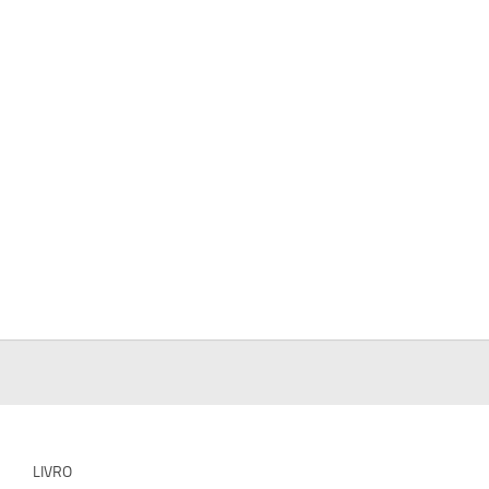
LIVRO