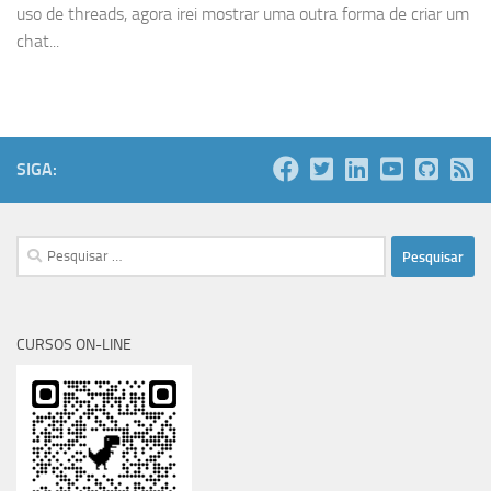
uso de threads, agora irei mostrar uma outra forma de criar um
chat...
SIGA:
Pesquisar
por:
CURSOS ON-LINE