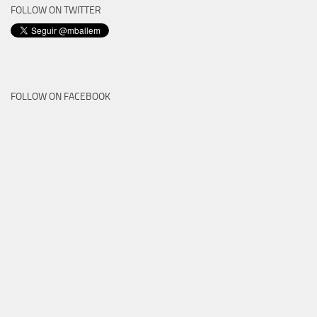
FOLLOW ON TWITTER
FOLLOW ON FACEBOOK