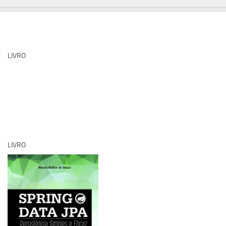
LIVRO
LIVRO