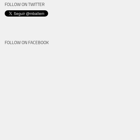
FOLLOW ON TWITTER
FOLLOW ON FACEBOOK