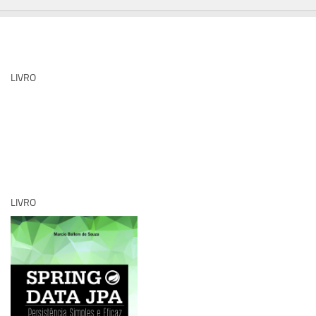
LIVRO
LIVRO