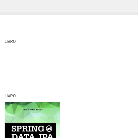
LIVRO
LIVRO