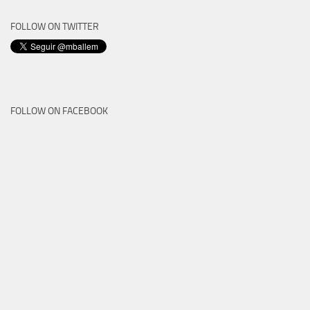
FOLLOW ON TWITTER
FOLLOW ON FACEBOOK