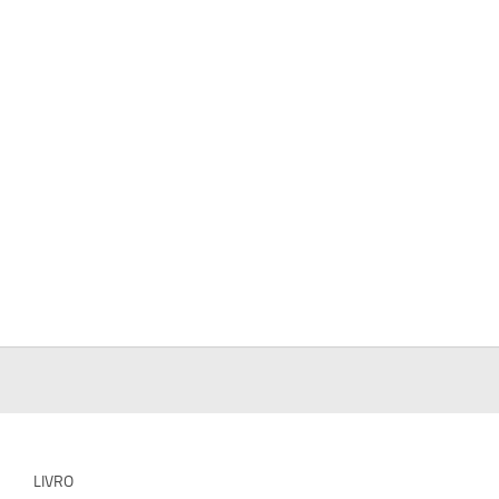
LIVRO