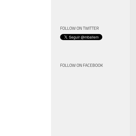
FOLLOW ON TWITTER
FOLLOW ON FACEBOOK