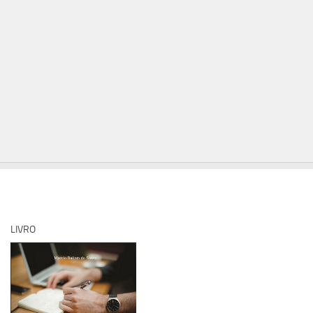
LIVRO