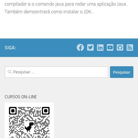
compilador e o comando java para rodar uma aplicação Java.
Também demosntrará como instalar o JDK...
SIGA:
Pesquisar
por:
CURSOS ON-LINE