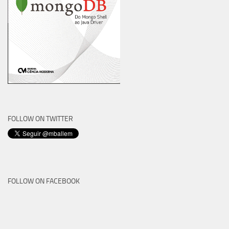
FOLLOW ON TWITTER
FOLLOW ON FACEBOOK