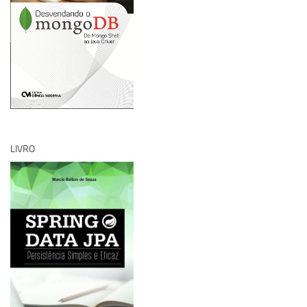
LIVRO