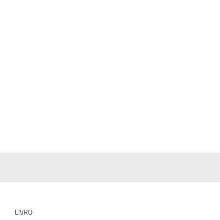
LIVRO