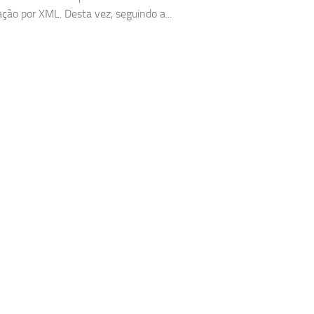
ação por XML. Desta vez, seguindo a...