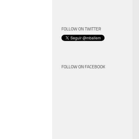
FOLLOW ON TWITTER
FOLLOW ON FACEBOOK