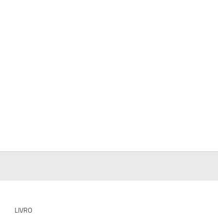
LIVRO