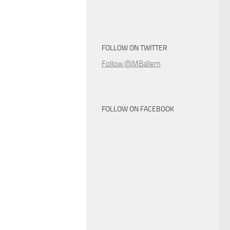
FOLLOW ON TWITTER
Follow @MBallem
FOLLOW ON FACEBOOK