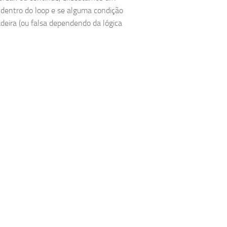
() dentro do loop e se alguma condição
adeira (ou falsa dependendo da lógica