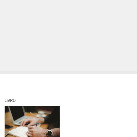
LIVRO