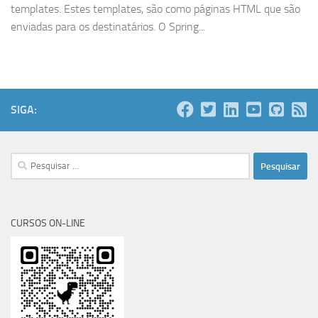
templates. Estes templates, são como páginas HTML que são
enviadas para os destinatários. O Spring...
SIGA:
Pesquisar
por:
CURSOS ON-LINE