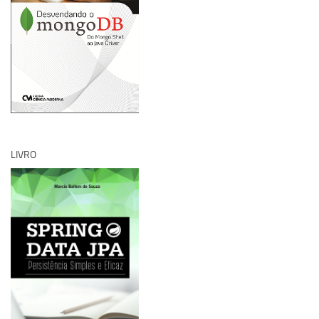
LIVRO