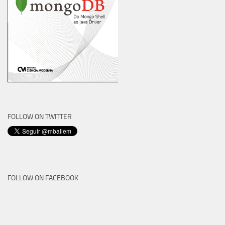
FOLLOW ON TWITTER
FOLLOW ON FACEBOOK