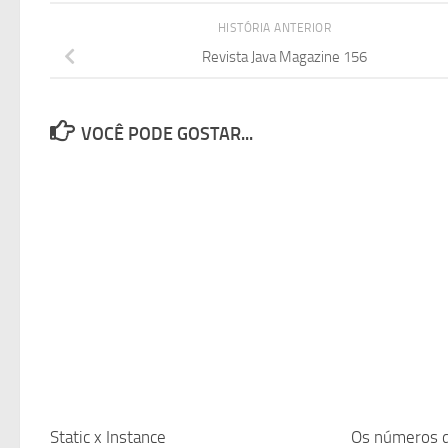
HISTÓRIA ANTERIOR
Revista Java Magazine 156
VOCÊ PODE GOSTAR...
Static x Instance
Os números 