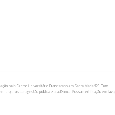
ação pelo Centro Universitário Franciscano em Santa Maria/RS. Tem
m projetos para gestão pública e acadêmica. Possui certificação em Java