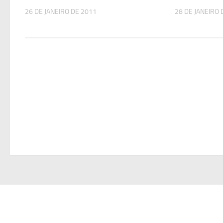
26 DE JANEIRO DE 2011
28 DE JANEIRO 