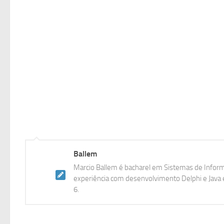
Ballem
Marcio Ballem é bacharel em Sistemas de Inform
experiência com desenvolvimento Delphi e Java e
6.