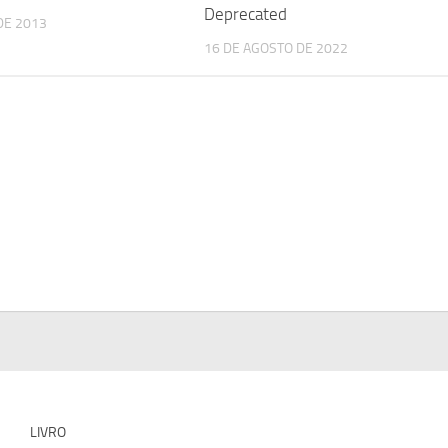
Deprecated
DE 2013
16 DE AGOSTO DE 2022
LIVRO