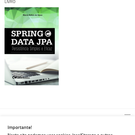
LIVRO
Importante!