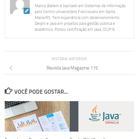
Marcio Ballem é bacharel em Sistemas de Informação
pelo Centro Universitário Franciscano em Santa
Maria/RS. Tem experiência com desenvolvimento
Delphi e Java em projetos para gestão pública e
acadêmica. Possui certificação em Java, OCJP 6.
HISTÓRIA ANTERIOR
Revista Java Magazine 115
VOCÊ PODE GOSTAR...