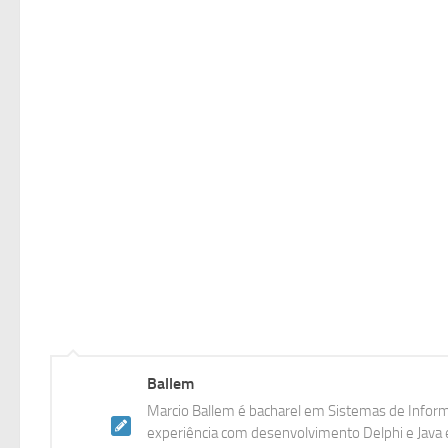
Ballem
Marcio Ballem é bacharel em Sistemas de Inform
experiência com desenvolvimento Delphi e Java e