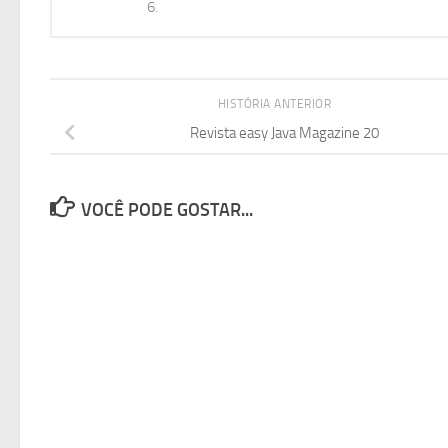
6.
HISTÓRIA ANTERIOR
Revista easy Java Magazine 20
VOCÊ PODE GOSTAR...