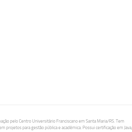
ação pelo Centro Universitário Franciscano em Santa Maria/RS. Tem
m projetos para gestão pública e acadêmica. Possui certificação em Java