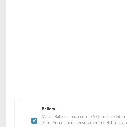
Ballem
Marcio Ballem é bacharel em Sistemas de Inform
experiência com desenvolvimento Delphi e Java e