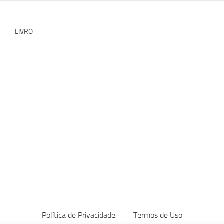
LIVRO
Política de Privacidade
Termos de Uso