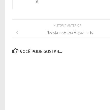
6.
HISTÓRIA ANTERIOR
Revista easy Java Magazine 14
VOCÊ PODE GOSTAR...