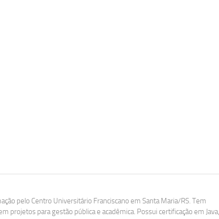
ação pelo Centro Universitário Franciscano em Santa Maria/RS. Tem
m projetos para gestão pública e acadêmica. Possui certificação em Java