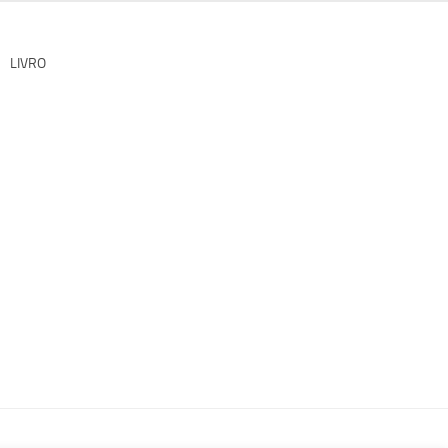
LIVRO