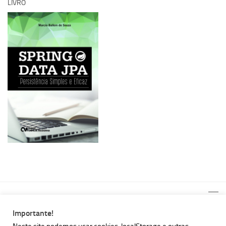
LIVRO
Importante!