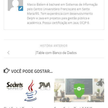
Marcio Ballem é bacharel em Sistemas de Informação
pelo Centro Universitário Franciscano em Santa
Maria/RS. Tem experiência com desenvolvimento
Delphi e Java em projetos para gestão pública e
acadêmica. Possui certificação em Java, OCJP 6.
HISTÓRIA ANTERIOR
JTable com Banco de Dados
VOCÊ PODE GOSTAR...