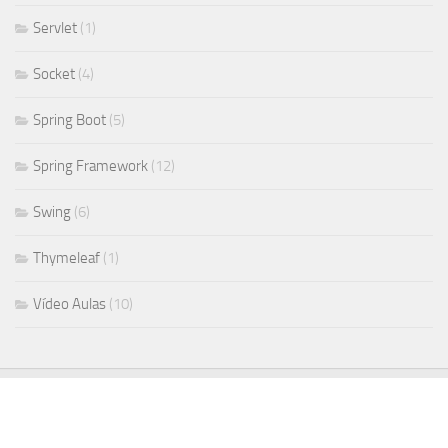
Servlet
(1)
Socket
(4)
Spring Boot
(5)
Spring Framework
(12)
Swing
(6)
Thymeleaf
(1)
Vídeo Aulas
(10)