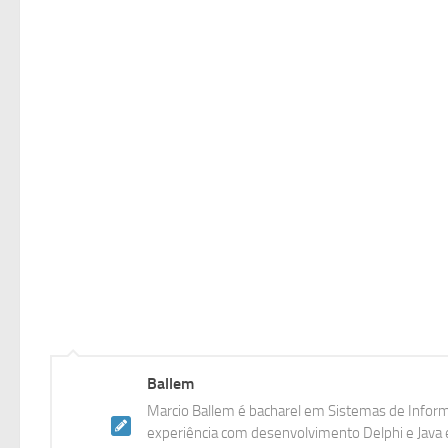
Ballem
Marcio Ballem é bacharel em Sistemas de Inform
experiência com desenvolvimento Delphi e Java e