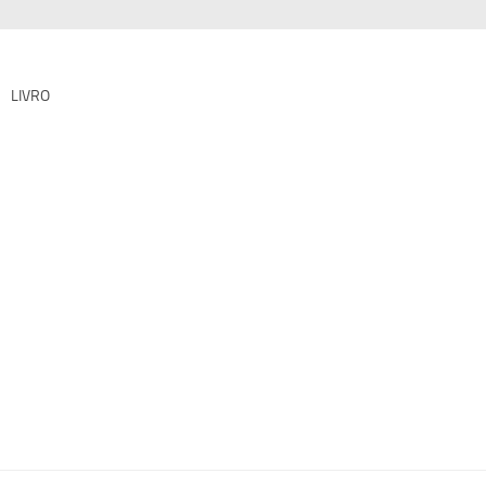
LIVRO