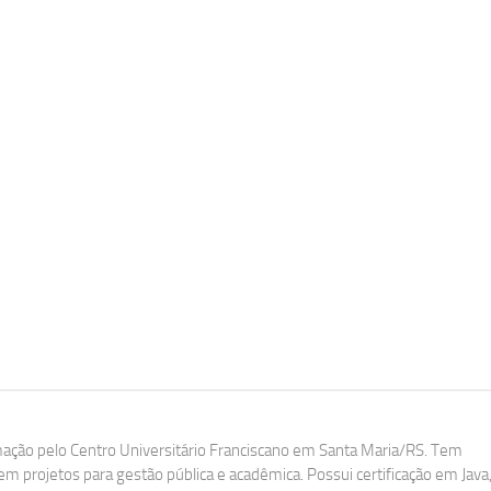
ação pelo Centro Universitário Franciscano em Santa Maria/RS. Tem
m projetos para gestão pública e acadêmica. Possui certificação em Java