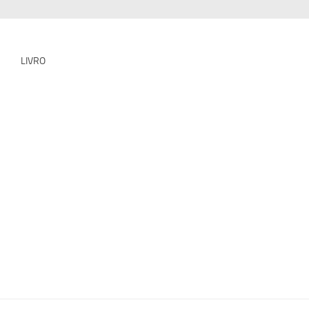
LIVRO