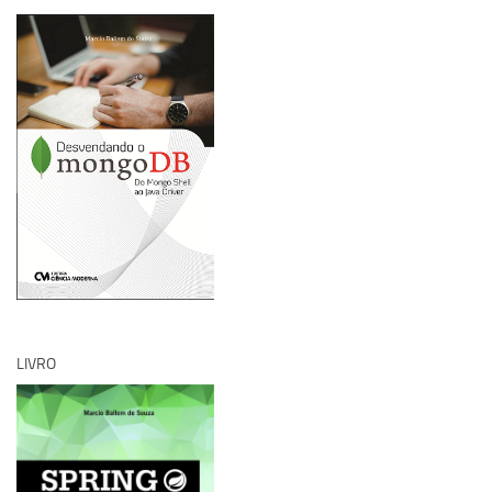
LIVRO