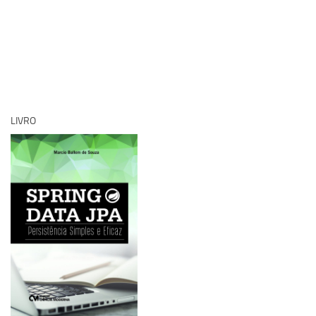
LIVRO